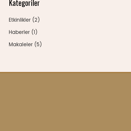
Kategoriler
Etkinlikler
(2)
Haberler
(1)
Makaleler
(5)