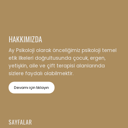
HAKKIMIZDA
Ay Psikoloji olarak önceliğimiz psikoloji temel
etik ilkeleri doğrultusunda çocuk, ergen,
yetişkin, aile ve çift terapisi alanlarında
sizlere faydalı olabilmektir.
Devamı için tıklayın
SAYFALAR