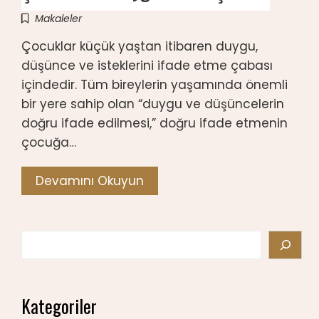
Makaleler
Çocuklar küçük yaştan itibaren duygu,
düşünce ve isteklerini ifade etme çabası
içindedir. Tüm bireylerin yaşamında önemli
bir yere sahip olan “duygu ve düşüncelerin
doğru ifade edilmesi,” doğru ifade etmenin
çocuğa…
Devamını Okuyun
Search
Kategoriler