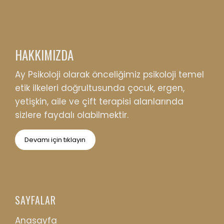
HAKKIMIZDA
Ay Psikoloji olarak önceliğimiz psikoloji temel
etik ilkeleri doğrultusunda çocuk, ergen,
yetişkin, aile ve çift terapisi alanlarında
sizlere faydalı olabilmektir.
Devamı için tıklayın
SAYFALAR
Anasayfa