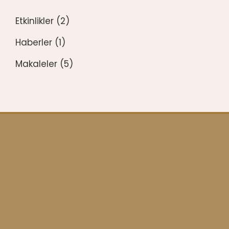
Etkinlikler
(2)
Haberler
(1)
Makaleler
(5)