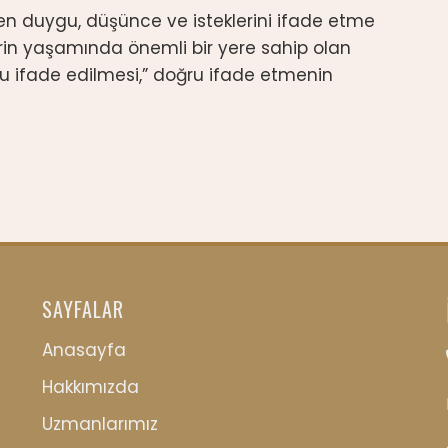
en duygu, düşünce ve isteklerini ifade etme
erin yaşamında önemli bir yere sahip olan
u ifade edilmesi,” doğru ifade etmenin
SAYFALAR
Anasayfa
Hakkımızda
Uzmanlarımız