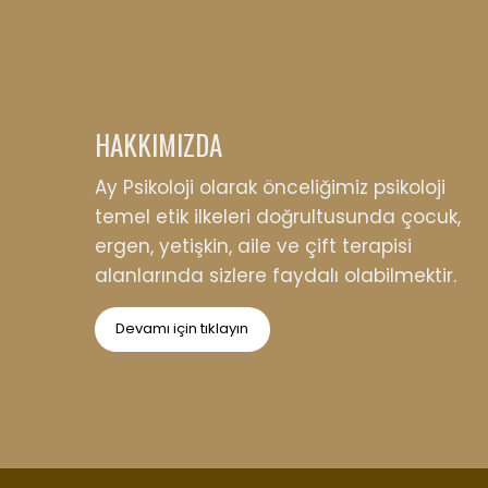
HAKKIMIZDA
Ay Psikoloji olarak önceliğimiz psikoloji
temel etik ilkeleri doğrultusunda çocuk,
ergen, yetişkin, aile ve çift terapisi
alanlarında sizlere faydalı olabilmektir.
Devamı için tıklayın