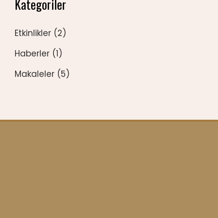
Kategoriler
Etkinlikler
(2)
Haberler
(1)
Makaleler
(5)