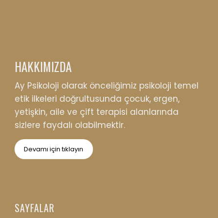
HAKKIMIZDA
Ay Psikoloji olarak önceliğimiz psikoloji temel
etik ilkeleri doğrultusunda çocuk, ergen,
yetişkin, aile ve çift terapisi alanlarında
sizlere faydalı olabilmektir.
Devamı için tıklayın
SAYFALAR