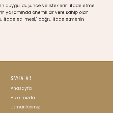
en duygu, düşünce ve isteklerini ifade etme
erin yaşamında önemli bir yere sahip olan
u ifade edilmesi,” doğru ifade etmenin
SAYFALAR
Anasayfa
Hakkımızda
Uzmanlarımız