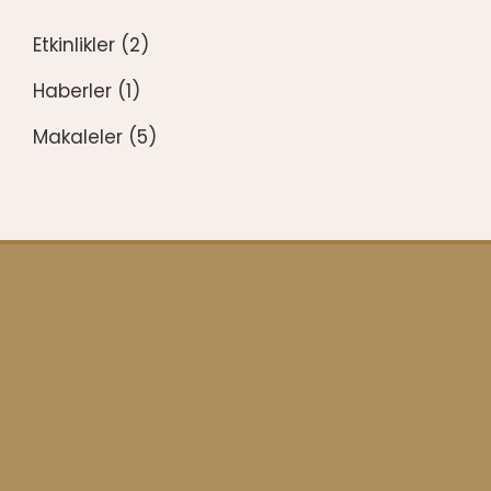
Etkinlikler
(2)
Haberler
(1)
Makaleler
(5)